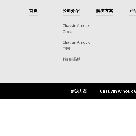
首页
公司介绍
解决方案
产
Chauvin Arnoux
Group
Chauvin Arnoux
中国
我们的品牌
解决方案
Chauvin Arnoux 