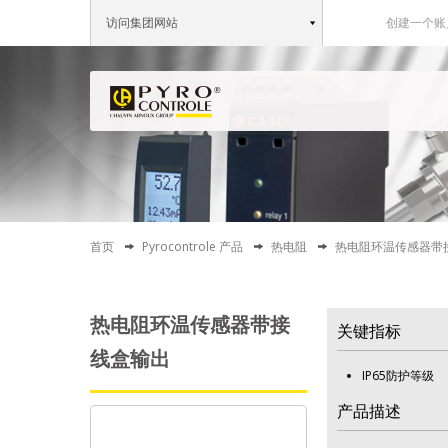
访问集团网站
创建一个账
首页
Pyrocontrole 产品
热电阻
热电阻环温传感器带
热电阻环温传感器带接
关键指标
线盒输出
IP65防护等级
产品描述