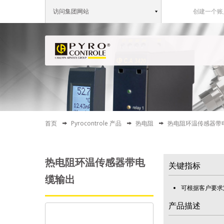
访问集团网站
创建一个账
首页
Pyrocontrole 产品
热电阻
热电阻环温传感器带
热电阻环温传感器带电
关键指标
缆输出
可根据客户要求
产品描述