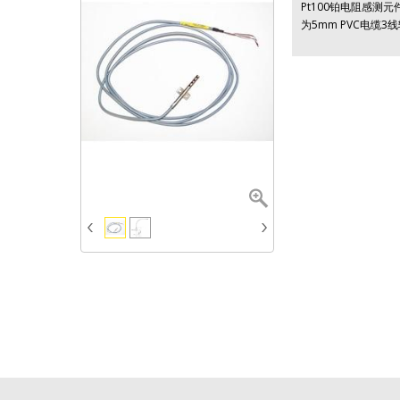
Pt100铂电阻感测元件
为5mm PVC电缆3线