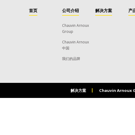
首页
公司介绍
解决方案
产
Chauvin Arnoux
Group
Chauvin Arnoux
中国
我们的品牌
解决方案
Chauvin Arnoux 