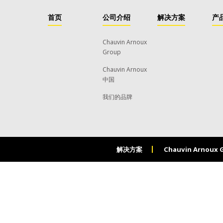
首页
公司介绍
解决方案
产
Chauvin Arnoux
Group
Chauvin Arnoux
中国
我们的品牌
解决方案
Chauvin Arnoux 