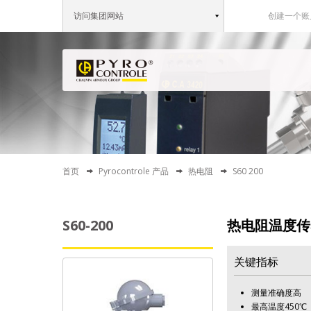
访问集团网站
创建一个账
首页
Pyrocontrole 产品
热电阻
S60 200
S60-200
热电阻温度传
关键指标
测量准确度高
最高温度450℃