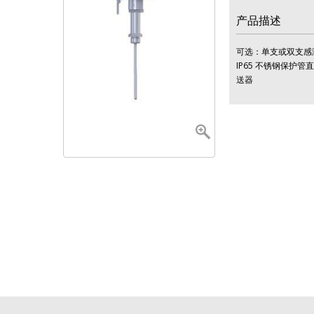
产品描述
可选：单支或双支感测
IP65 不锈钢保护
送器